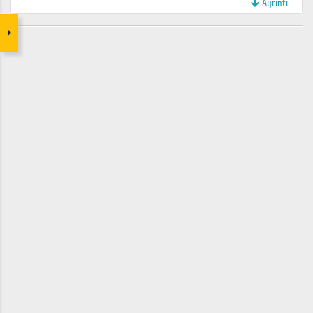
Ayrıntı