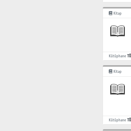
Kitap
Kütüphane
TÜ
Kitap
Kütüphane
TÜ