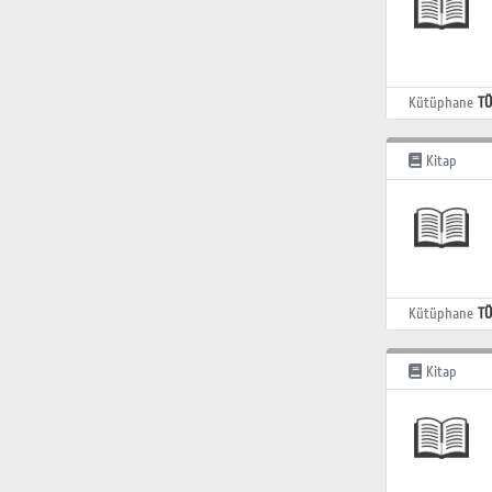
Kütüphane
TÜ
Kitap
Kütüphane
TÜ
Kitap