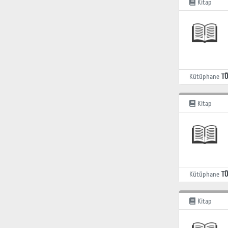
Kitap
Kütüphane
TÜ
Kitap
Kütüphane
TÜ
Kitap