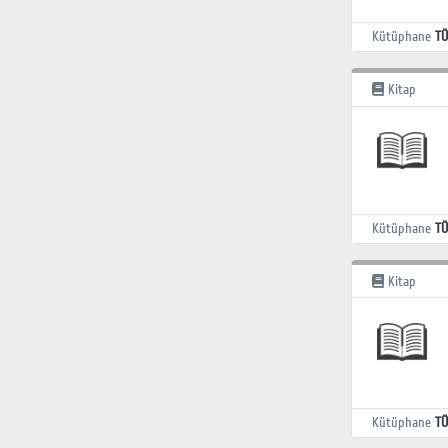
Kütüphane
TÜ
Kitap
Kütüphane
TÜ
Kitap
Kütüphane
TÜ