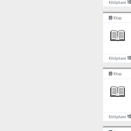
Kütüphane
TÜ
Kitap
Kütüphane
TÜ
Kitap
Kütüphane
TÜ