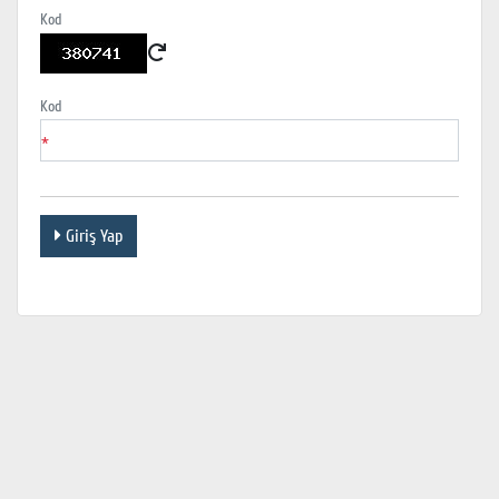
Kod
Kod
*
Giriş Yap