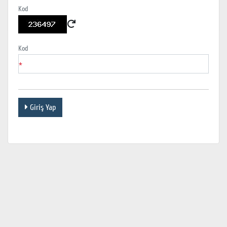
Kod
Kod
*
Giriş Yap