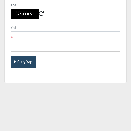
Kod
Kod
*
Giriş Yap