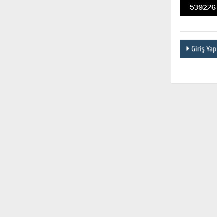
Giriş Yap