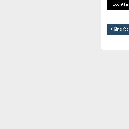
Giriş Yap